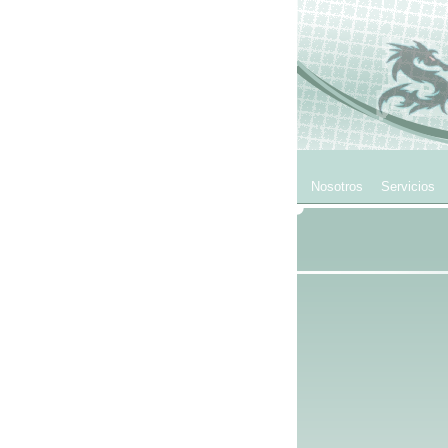
Nosotros
Servicios